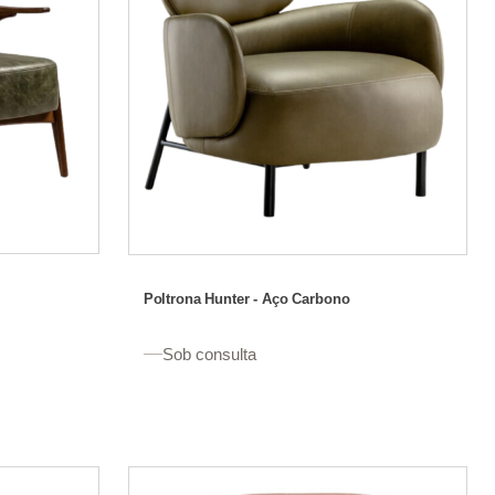
Poltrona Hunter - Aço Carbono
Sob consulta