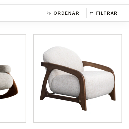
ORDENAR
FILTRAR