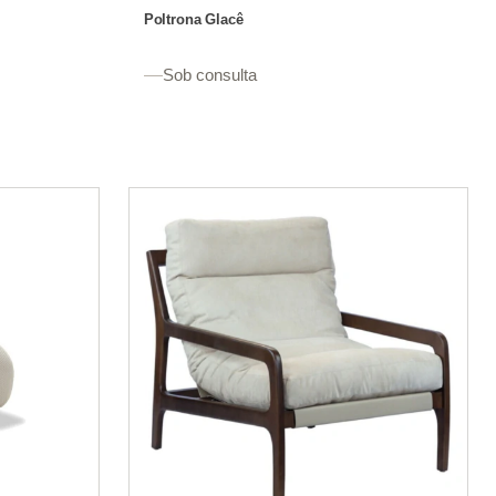
Poltrona Glacê
Sob consulta