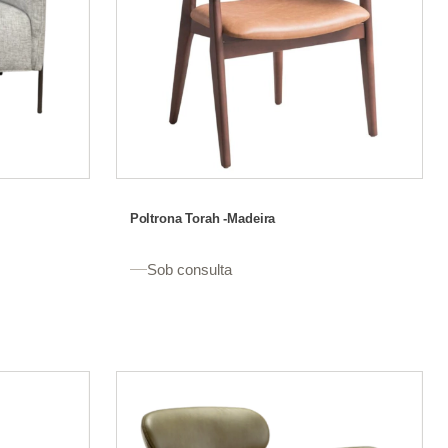
Poltrona Torah -Madeira
Sob consulta