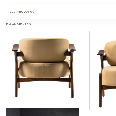
266 PRODUTOS
EM AMBIENTES
Poltrona Juice - Madeira