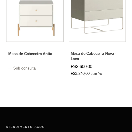
Mesa de Cabeceira Nova -
Mesa de Cabeceira Anita
Laca
R$3.600,00
Sob consulta
R$3.240,00
com
Pix
ATENDIMENTO ACDC