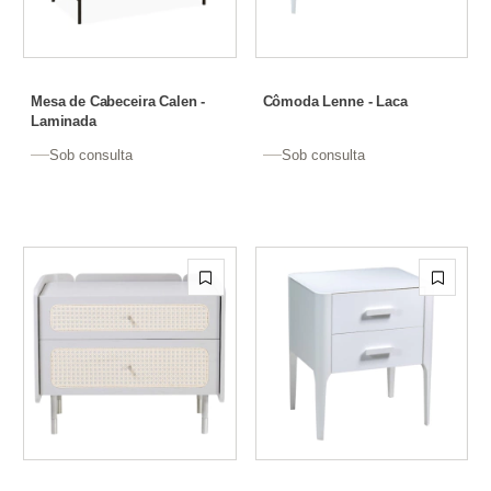
Mesa de Cabeceira Calen -
Cômoda Lenne - Laca
Laminada
Sob consulta
Sob consulta