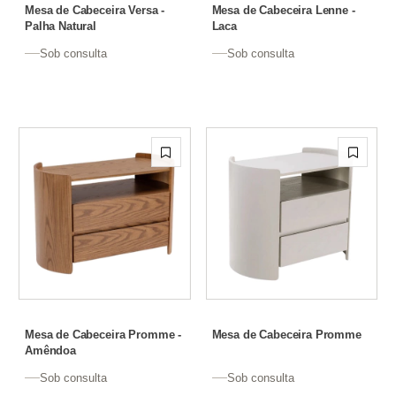
Mesa de Cabeceira Versa -
Mesa de Cabeceira Lenne -
Palha Natural
Laca
Sob consulta
Sob consulta
Mesa de Cabeceira Promme -
Mesa de Cabeceira Promme
Amêndoa
Sob consulta
Sob consulta