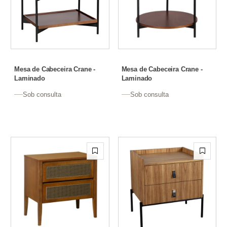
Mesa de Cabeceira Crane -
Mesa de Cabeceira Crane -
Laminado
Laminado
Sob consulta
Sob consulta