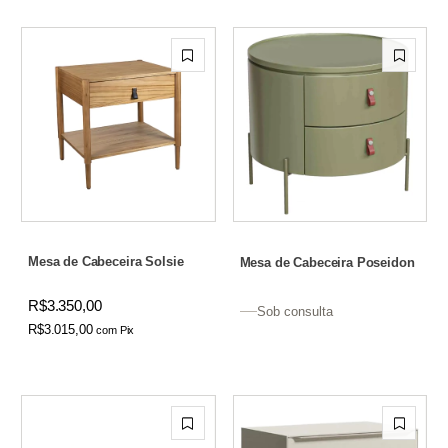
Mesa de Cabeceira Solsie
Mesa de Cabeceira Poseidon
R$3.350,00
Sob consulta
R$3.015,00
com
Pix