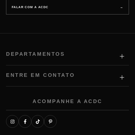
FALAR COM A ACDC
→
DEPARTAMENTOS
ENTRE EM CONTATO
ACOMPANHE A ACDC