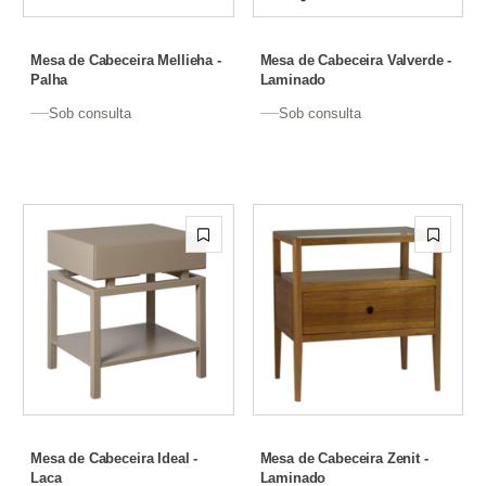
Mesa de Cabeceira Mellieha -
Mesa de Cabeceira Valverde -
Palha
Laminado
Sob consulta
Sob consulta
Mesa de Cabeceira Ideal -
Mesa de Cabeceira Zenit -
Laca
Laminado