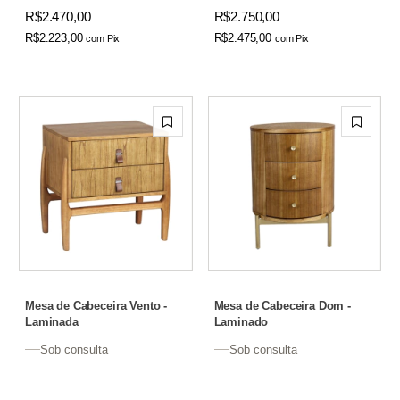
R$2.470,00
R$2.750,00
R$2.223,00
R$2.475,00
com
Pix
com
Pix
Mesa de Cabeceira Vento -
Mesa de Cabeceira Dom -
Laminada
Laminado
Sob consulta
Sob consulta