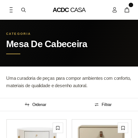
0
ACDC
CASA
CATEGORIA
Mesa De Cabeceira
Uma curadoria de peças para compor ambientes com conforto,
materiais de qualidade e desenho autoral.
Ordenar
Filtrar