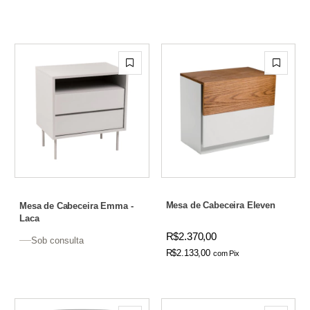
Mesa de Cabeceira Eleven
Mesa de Cabeceira Emma -
Laca
R$2.370,00
Sob consulta
R$2.133,00
com
Pix