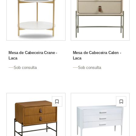
Mesa de Cabeceira Crane -
Mesa de Cabeceira Calen -
Laca
Laca
Sob consulta
Sob consulta