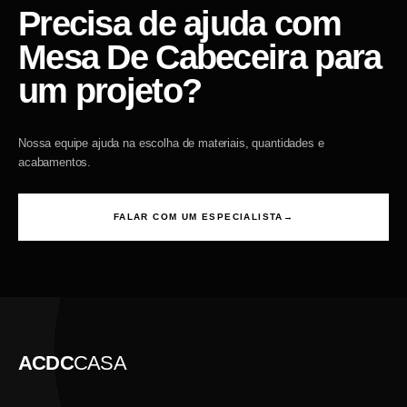
Precisa de ajuda com
Mesa De Cabeceira para
um projeto?
Nossa equipe ajuda na escolha de materiais, quantidades e
acabamentos.
FALAR COM UM ESPECIALISTA
→
ACDC
CASA