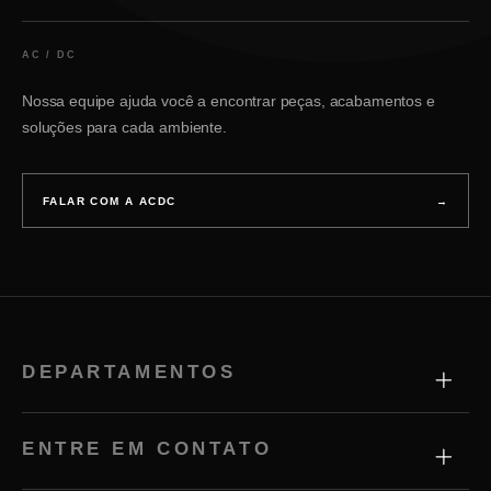
AC / DC
Nossa equipe ajuda você a encontrar peças, acabamentos e
soluções para cada ambiente.
FALAR COM A ACDC
→
DEPARTAMENTOS
ENTRE EM CONTATO