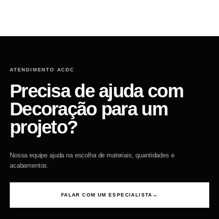
ATENDIMENTO ACDC
Precisa de ajuda com
Decoração para um
projeto?
Nossa equipe ajuda na escolha de materiais, quantidades e
acabamentos.
FALAR COM UM ESPECIALISTA
→