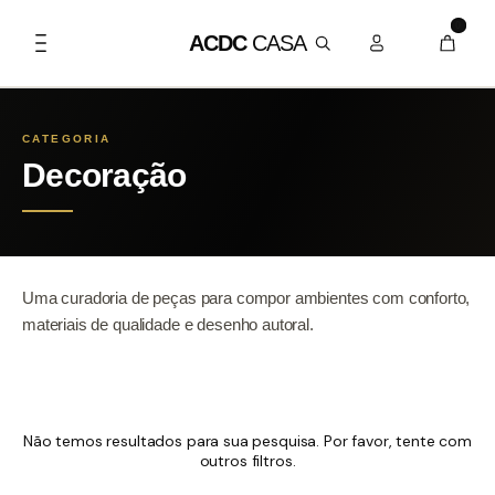
0
ACDC
CASA
CATEGORIA
Decoração
Uma curadoria de peças para compor ambientes com conforto,
materiais de qualidade e desenho autoral.
Não temos resultados para sua pesquisa. Por favor, tente com
outros filtros.