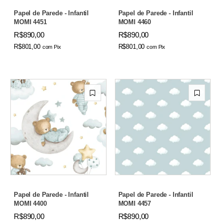
Papel de Parede - Infantil
Papel de Parede - Infantil
MOMI 4451
MOMI 4460
R$890,00
R$890,00
R$801,00
R$801,00
com
Pix
com
Pix
Papel de Parede - Infantil
Papel de Parede - Infantil
MOMI 4400
MOMI 4457
R$890,00
R$890,00