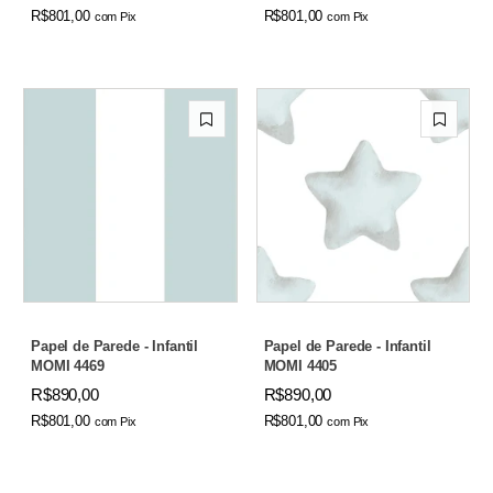
R$801,00
R$801,00
com
Pix
com
Pix
Papel de Parede - Infantil
Papel de Parede - Infantil
MOMI 4469
MOMI 4405
R$890,00
R$890,00
R$801,00
R$801,00
com
Pix
com
Pix