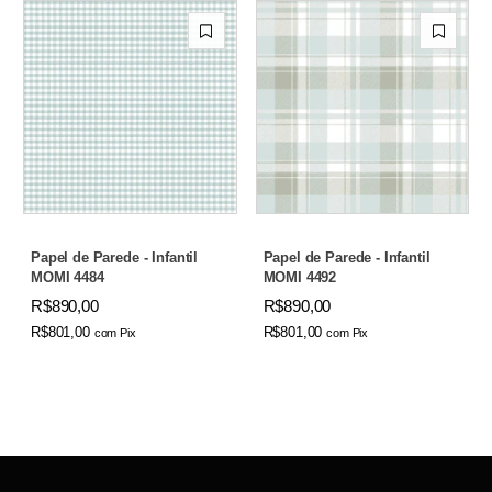
Papel de Parede - Infantil
Papel de Parede - Infantil
MOMI 4484
MOMI 4492
R$890,00
R$890,00
R$801,00
R$801,00
com
Pix
com
Pix