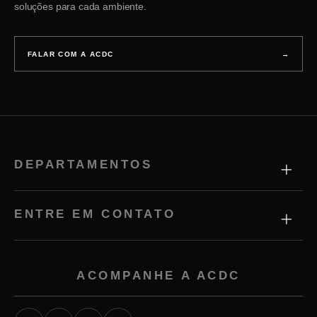
soluções para cada ambiente.
FALAR COM A ACDC
→
DEPARTAMENTOS
ENTRE EM CONTATO
ACOMPANHE A ACDC