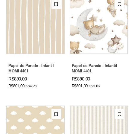
Papel de Parede - Infantil
Papel de Parede - Infantil
MOMI 4461
MOMI 4401
R$890,00
R$890,00
R$801,00
R$801,00
com
Pix
com
Pix