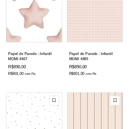
Papel de Parede - Infantil
Papel de Parede - Infantil
MOMI 4407
MOMI 4485
R$890,00
R$890,00
R$801,00
R$801,00
com
Pix
com
Pix