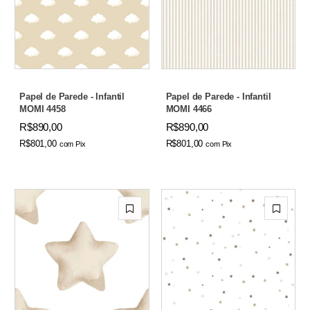
Papel de Parede - Infantil
Papel de Parede - Infantil
MOMI 4458
MOMI 4466
R$890,00
R$890,00
R$801,00
R$801,00
com
Pix
com
Pix