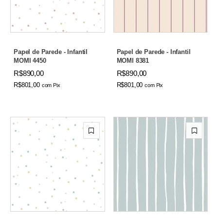
Papel de Parede - Infantil
Papel de Parede - Infantil
MOMI 4450
MOMI 8381
R$890,00
R$890,00
R$801,00
R$801,00
com
Pix
com
Pix