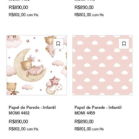
R$890,00
R$890,00
R$801,00
R$801,00
com
Pix
com
Pix
Papel de Parede - Infantil
Papel de Parede - Infantil
MOMI 4402
MOMI 4459
R$890,00
R$890,00
R$801,00
R$801,00
com
Pix
com
Pix