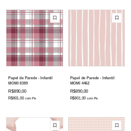
Papel de Parede - Infantil
Papel de Parede - Infantil
MOMI 8389
MOMI 4462
R$890,00
R$890,00
R$801,00
R$801,00
com
Pix
com
Pix