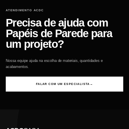
ATENDIMENTO ACDC
Precisa de ajuda com
Papéis de Parede para
um projeto?
Nossa equipe ajuda na escolha de materiais, quantidades e
acabamentos.
FALAR COM UM ESPECIALISTA
→