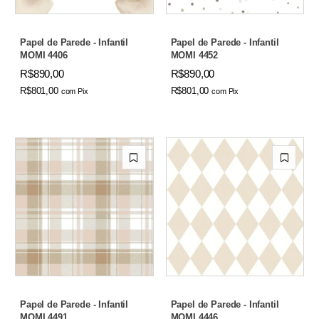
Papel de Parede - Infantil
Papel de Parede - Infantil
MOMI 4406
MOMI 4452
R$890,00
R$890,00
R$801,00
R$801,00
com
Pix
com
Pix
Papel de Parede - Infantil
Papel de Parede - Infantil
MOMI 4491
MOMI 4446