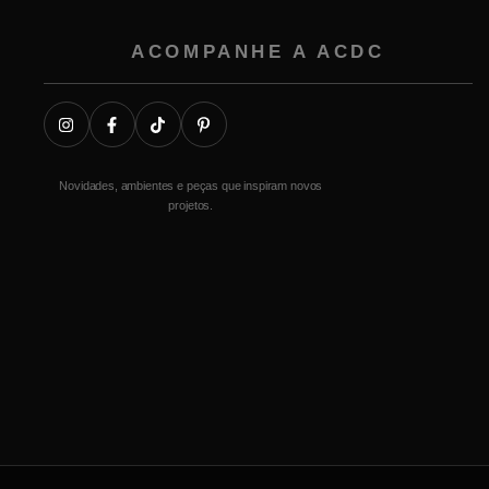
ACOMPANHE A ACDC
Novidades, ambientes e peças que inspiram novos
projetos.