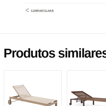
COMPARTILHAR
Produtos similare