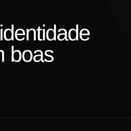
identidade
 boas